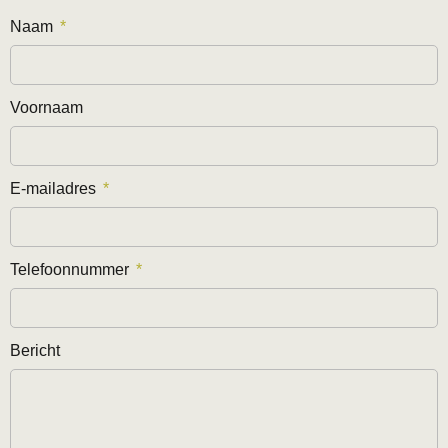
Naam
Voornaam
E-mailadres
Telefoonnummer
Bericht