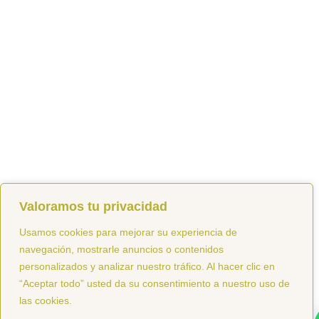
Valoramos tu privacidad
Usamos cookies para mejorar su experiencia de
navegación, mostrarle anuncios o contenidos
personalizados y analizar nuestro tráfico. Al hacer clic en
“Aceptar todo” usted da su consentimiento a nuestro uso de
las cookies.