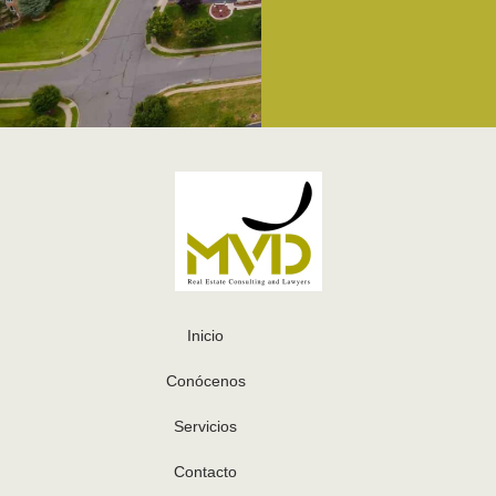
Inicio
Conócenos
Servicios
Contacto