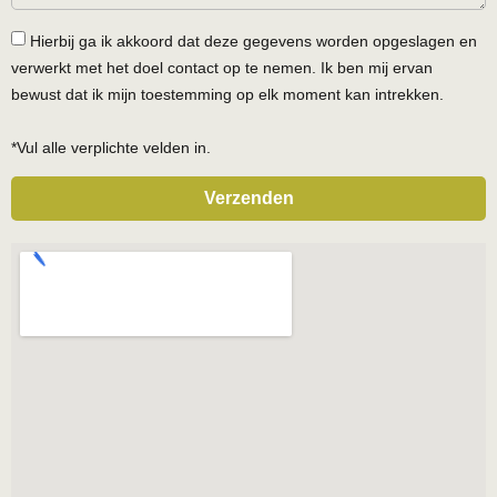
Hierbij ga ik akkoord dat deze gegevens worden opgeslagen en
verwerkt met het doel contact op te nemen. Ik ben mij ervan
bewust dat ik mijn toestemming op elk moment kan intrekken.
*Vul alle verplichte velden in.
Verzenden