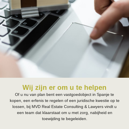
Wij zijn er om u te helpen
Of u nu van plan bent een vastgoedobject in Spanje te
kopen, een erfenis te regelen of een juridische kwestie op te
lossen, bij MVD Real Estate Consulting & Lawyers vindt u
een team dat klaarstaat om u met zorg, nabijheid en
toewijding te begeleiden.