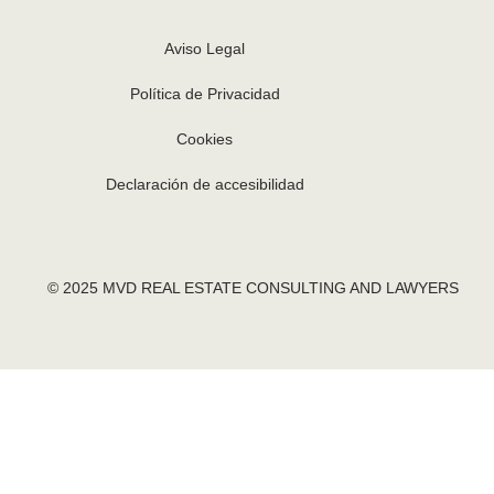
Aviso Legal
Política de Privacidad
Cookies
Declaración de accesibilidad
© 2025 MVD REAL ESTATE CONSULTING AND LAWYERS